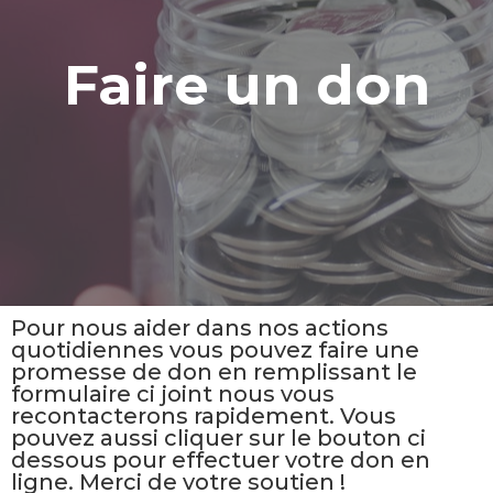
Faire un don
Pour nous aider dans nos actions
quotidiennes vous pouvez faire une
promesse de don en remplissant le
formulaire ci joint nous vous
recontacterons rapidement. Vous
pouvez aussi cliquer sur le bouton ci
dessous pour effectuer votre don en
ligne. Merci de votre soutien !