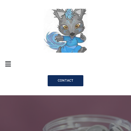
CONTACT