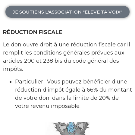
JE SOUTIENS L'ASSOCIATION "ELEVE TA VOIX"
RÉDUCTION FISCALE
Le don ouvre droit à une réduction fiscale car il
remplit les conditions générales prévues aux
articles 200 et 238 bis du code général des
impôts.
Particulier : Vous pouvez bénéficier d’une
réduction d’impôt égale à 66% du montant
de votre don, dans la limite de 20% de
votre revenu imposable.